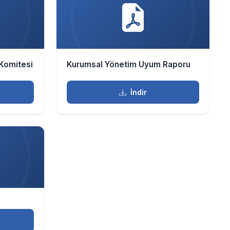
Komitesi
Kurumsal Yönetim Uyum Raporu
İndir