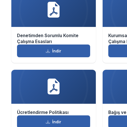
Denetimden Sorumlu Komite
Kurumsa
Çalışma Esasları
Çalışma 
İndir
Ücretlendirme Politikası
Bağış ve
İndir