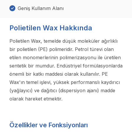
Geniş Kullanım Alanı
Polietilen Wax Hakkında
Polietilen Wax, temelde düşük moleküler ağırlıklı
bir polietilen (PE) polimeridir. Petrol türevi olan
etilen monomerlerinin polimerizasyonu ile üretilen
sentetik bir mumdur. Endüstriyel formülasyonlarda
önemli bir katkı maddesi olarak kullanılır. PE
Wax'ın temel işlevi, yüksek performanslı kaydırıcı
(yağlayıcı) ve dağıtıcı (dispersiyon ajanı) madde
olarak hareket etmektir.
Özellikler ve Fonksiyonları