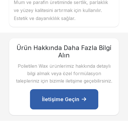
Mum ve parafin üretiminde sertlik, parlaklık
ve yüzey kalitesini artırmak için kullanılır.
Estetik ve dayanıklılık sağlar.
Ürün Hakkında Daha Fazla Bilgi
Alın
Polietilen Wax ürünlerimiz hakkında detaylı
bilgi almak veya özel formülasyon
talepleriniz için bizimle iletişime geçebilirsiniz.
İletişime Geçin