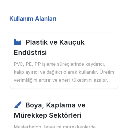
Kullanım Alanları
Plastik ve Kauçuk
Endüstrisi
PVC, PE, PP işleme süreçlerinde kaydırıcı,
kalıp ayırıcı ve dağıtıcı olarak kullanılır. Üretim
verimliliğini artırır ve enerji tüketimini azaltır.
Boya, Kaplama ve
Mürekkep Sektörleri
Masterbatch, boya ve mürekkeplerde