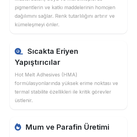
pigmentlerin ve katkı maddelerinin homojen
dağılımını sağlar. Renk tutarlılığını artırır ve
kümeleşmeyi önler.
Sıcakta Eriyen
Yapıştırıcılar
Hot Melt Adhesives (HMA)
formülasyonlarında yüksek erime noktası ve
termal stabilite özellikleri ile kritik görevler
üstlenir.
Mum ve Parafin Üretimi