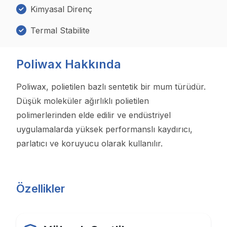
Kimyasal Direnç
Termal Stabilite
Poliwax Hakkında
Poliwax, polietilen bazlı sentetik bir mum türüdür.
Düşük moleküler ağırlıklı polietilen
polimerlerinden elde edilir ve endüstriyel
uygulamalarda yüksek performanslı kaydırıcı,
parlatıcı ve koruyucu olarak kullanılır.
Özellikler