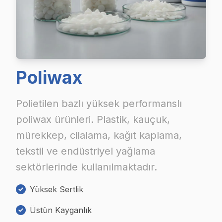
Poliwax
Polietilen bazlı yüksek performanslı
poliwax ürünleri. Plastik, kauçuk,
mürekkep, cilalama, kağıt kaplama,
tekstil ve endüstriyel yağlama
sektörlerinde kullanılmaktadır.
Yüksek Sertlik
Üstün Kayganlık