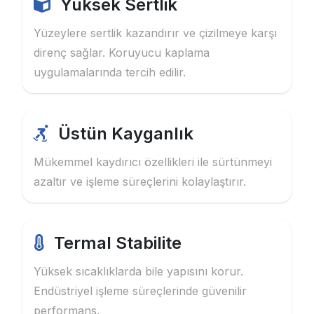
Yüksek Sertlik
Yüzeylere sertlik kazandırır ve çizilmeye karşı
direnç sağlar. Koruyucu kaplama
uygulamalarında tercih edilir.
Üstün Kayganlık
Mükemmel kaydırıcı özellikleri ile sürtünmeyi
azaltır ve işleme süreçlerini kolaylaştırır.
Termal Stabilite
Yüksek sıcaklıklarda bile yapısını korur.
Endüstriyel işleme süreçlerinde güvenilir
performans.