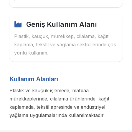
Geniş Kullanım Alanı
Plastik, kauçuk, mürekkep, cilalama, kağıt
kaplama, tekstil ve yağlama sektörlerinde çok
yönlü kullanım.
Kullanım Alanları
Plastik ve kauçuk işlemede, matbaa
mürekkeplerinde, cilalama ürünlerinde, kağıt
kaplamada, tekstil apresinde ve endüstriyel
yağlama uygulamalarında kullanılmaktadır.