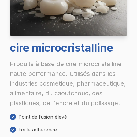
cire microcristalline
Produits à base de cire microcristalline
haute performance. Utilisés dans les
industries cosmétique, pharmaceutique,
alimentaire, du caoutchouc, des
plastiques, de l'encre et du polissage.
Point de fusion élevé
Forte adhérence