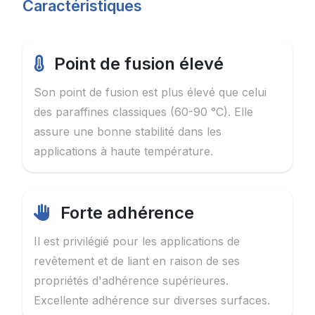
Caractéristiques
Point de fusion élevé
Son point de fusion est plus élevé que celui
des paraffines classiques (60-90 °C). Elle
assure une bonne stabilité dans les
applications à haute température.
Forte adhérence
Il est privilégié pour les applications de
revêtement et de liant en raison de ses
propriétés d'adhérence supérieures.
Excellente adhérence sur diverses surfaces.