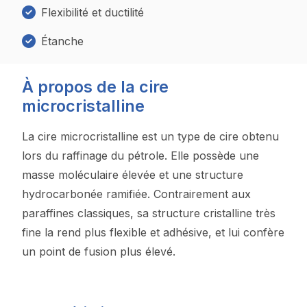
Flexibilité et ductilité
Étanche
À propos de la cire
microcristalline
La cire microcristalline est un type de cire obtenu
lors du raffinage du pétrole. Elle possède une
masse moléculaire élevée et une structure
hydrocarbonée ramifiée. Contrairement aux
paraffines classiques, sa structure cristalline très
fine la rend plus flexible et adhésive, et lui confère
un point de fusion plus élevé.