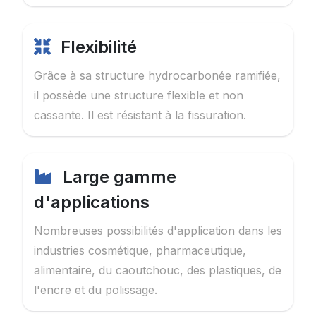
Flexibilité
Grâce à sa structure hydrocarbonée ramifiée,
il possède une structure flexible et non
cassante. Il est résistant à la fissuration.
Large gamme
d'applications
Nombreuses possibilités d'application dans les
industries cosmétique, pharmaceutique,
alimentaire, du caoutchouc, des plastiques, de
l'encre et du polissage.