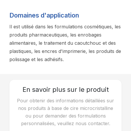
Domaines d'application
Il est utilisé dans les formulations cosmétiques, les
produits pharmaceutiques, les enrobages
alimentaires, le traitement du caoutchouc et des
plastiques, les encres d'imprimerie, les produits de
polissage et les adhésifs.
En savoir plus sur le produit
Pour obtenir des informations détaillées sur
nos produits à base de cire microcristalline
ou pour demander des formulations
personnalisées, veuillez nous contacter.