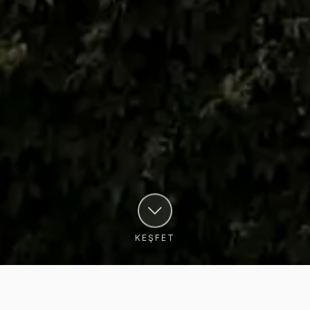
KEŞFET